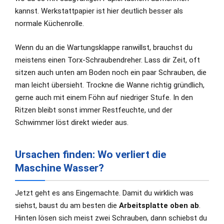
kannst. Werkstattpapier ist hier deutlich besser als
normale Küchenrolle.
Wenn du an die Wartungsklappe ranwillst, brauchst du
meistens einen Torx-Schraubendreher. Lass dir Zeit, oft
sitzen auch unten am Boden noch ein paar Schrauben, die
man leicht übersieht. Trockne die Wanne richtig gründlich,
gerne auch mit einem Föhn auf niedriger Stufe. In den
Ritzen bleibt sonst immer Restfeuchte, und der
Schwimmer löst direkt wieder aus.
Ursachen finden: Wo verliert die
Maschine Wasser?
Jetzt geht es ans Eingemachte. Damit du wirklich was
siehst, baust du am besten die
Arbeitsplatte oben ab
.
Hinten lösen sich meist zwei Schrauben, dann schiebst du