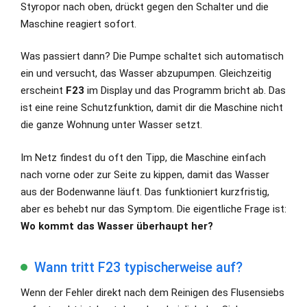
Styropor nach oben, drückt gegen den Schalter und die
Maschine reagiert sofort.
Was passiert dann? Die Pumpe schaltet sich automatisch
ein und versucht, das Wasser abzupumpen. Gleichzeitig
erscheint
F23
im Display und das Programm bricht ab. Das
ist eine reine Schutzfunktion, damit dir die Maschine nicht
die ganze Wohnung unter Wasser setzt.
Im Netz findest du oft den Tipp, die Maschine einfach
nach vorne oder zur Seite zu kippen, damit das Wasser
aus der Bodenwanne läuft. Das funktioniert kurzfristig,
aber es behebt nur das Symptom. Die eigentliche Frage ist:
Wo kommt das Wasser überhaupt her?
Wann tritt F23 typischerweise auf?
Wenn der Fehler direkt nach dem Reinigen des Flusensiebs