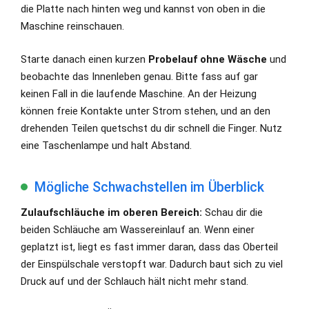
die Platte nach hinten weg und kannst von oben in die
Maschine reinschauen.
Starte danach einen kurzen
Probelauf ohne Wäsche
und
beobachte das Innenleben genau. Bitte fass auf gar
keinen Fall in die laufende Maschine. An der Heizung
können freie Kontakte unter Strom stehen, und an den
drehenden Teilen quetschst du dir schnell die Finger. Nutz
eine Taschenlampe und halt Abstand.
Mögliche Schwachstellen im Überblick
Zulaufschläuche im oberen Bereich:
Schau dir die
beiden Schläuche am Wassereinlauf an. Wenn einer
geplatzt ist, liegt es fast immer daran, dass das Oberteil
der Einspülschale verstopft war. Dadurch baut sich zu viel
Druck auf und der Schlauch hält nicht mehr stand.