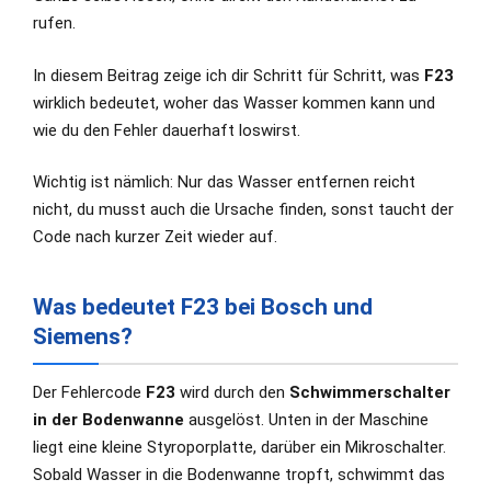
rufen.
In diesem Beitrag zeige ich dir Schritt für Schritt, was
F23
wirklich bedeutet, woher das Wasser kommen kann und
wie du den Fehler dauerhaft loswirst.
Wichtig ist nämlich: Nur das Wasser entfernen reicht
nicht, du musst auch die Ursache finden, sonst taucht der
Code nach kurzer Zeit wieder auf.
Was bedeutet F23 bei Bosch und
Siemens?
Der Fehlercode
F23
wird durch den
Schwimmerschalter
in der Bodenwanne
ausgelöst. Unten in der Maschine
liegt eine kleine Styroporplatte, darüber ein Mikroschalter.
Sobald Wasser in die Bodenwanne tropft, schwimmt das