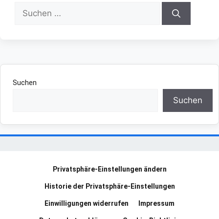
Suchen
nach:
Suchen
Suchen
Privatsphäre-Einstellungen ändern
Historie der Privatsphäre-Einstellungen
Einwilligungen widerrufen
Impressum