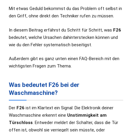
Mit etwas Geduld bekommst du das Problem oft selbst in
den Griff, ohne direkt den Techniker rufen zu müssen.
In diesem Beitrag erfährst du Schritt für Schritt, was
F26
bedeutet, welche Ursachen dahinterstecken können und
wie du den Fehler systematisch beseitigst.
Außerdem gibt es ganz unten einen FAQ-Bereich mit den
wichtigsten Fragen zum Thema.
Was bedeutet F26 bei der
Waschmaschine?
Der
F26
ist im Klartext ein Signal: Die Elektronik deiner
Waschmaschine erkennt eine
Unstimmigkeit am
Türschloss
. Entweder meldet der Schalter, dass die Tür
offen ist, obwohl sie verriegelt sein müsste, oder