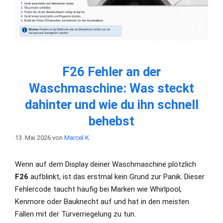
F26 Fehler an der
Waschmaschine: Was steckt
dahinter und wie du ihn schnell
behebst
13. Mai 2026
von
Marcel.K
Wenn auf dem Display deiner Waschmaschine plötzlich
F26
aufblinkt, ist das erstmal kein Grund zur Panik. Dieser
Fehlercode taucht häufig bei Marken wie Whirlpool,
Kenmore oder Bauknecht auf und hat in den meisten
Fällen mit der Türverriegelung zu tun.