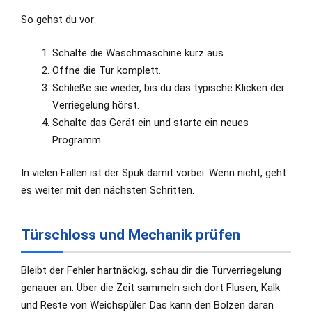
So gehst du vor:
Schalte die Waschmaschine kurz aus.
Öffne die Tür komplett.
Schließe sie wieder, bis du das typische Klicken der
Verriegelung hörst.
Schalte das Gerät ein und starte ein neues
Programm.
In vielen Fällen ist der Spuk damit vorbei. Wenn nicht, geht
es weiter mit den nächsten Schritten.
Türschloss und Mechanik prüfen
Bleibt der Fehler hartnäckig, schau dir die Türverriegelung
genauer an. Über die Zeit sammeln sich dort Flusen, Kalk
und Reste von Weichspüler. Das kann den Bolzen daran