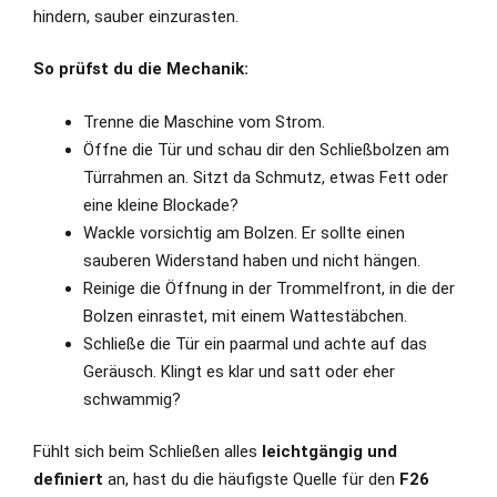
hindern, sauber einzurasten.
So prüfst du die Mechanik:
Trenne die Maschine vom Strom.
Öffne die Tür und schau dir den Schließbolzen am
Türrahmen an. Sitzt da Schmutz, etwas Fett oder
eine kleine Blockade?
Wackle vorsichtig am Bolzen. Er sollte einen
sauberen Widerstand haben und nicht hängen.
Reinige die Öffnung in der Trommelfront, in die der
Bolzen einrastet, mit einem Wattestäbchen.
Schließe die Tür ein paarmal und achte auf das
Geräusch. Klingt es klar und satt oder eher
schwammig?
Fühlt sich beim Schließen alles
leichtgängig und
definiert
an, hast du die häufigste Quelle für den
F26