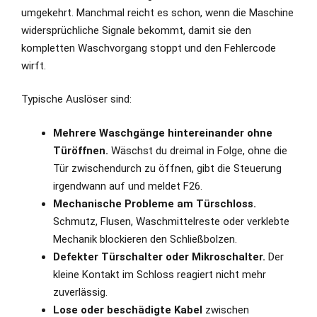
umgekehrt. Manchmal reicht es schon, wenn die Maschine
widersprüchliche Signale bekommt, damit sie den
kompletten Waschvorgang stoppt und den Fehlercode
wirft.
Typische Auslöser sind:
Mehrere Waschgänge hintereinander ohne
Türöffnen.
Wäschst du dreimal in Folge, ohne die
Tür zwischendurch zu öffnen, gibt die Steuerung
irgendwann auf und meldet F26.
Mechanische Probleme am Türschloss.
Schmutz, Flusen, Waschmittelreste oder verklebte
Mechanik blockieren den Schließbolzen.
Defekter Türschalter oder Mikroschalter.
Der
kleine Kontakt im Schloss reagiert nicht mehr
zuverlässig.
Lose oder beschädigte Kabel
zwischen