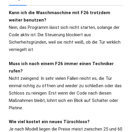
Kann ich die Waschmaschine mit F26 trotzdem
weiter benutzen?
Nein, das Programm lässt sich nicht starten, solange der
Code aktiv ist. Die Steuerung blockiert aus
Sicherheitsgründen, weil sie nicht weiß, ob die Tür wirklich
verriegelt ist.
Muss ich nach einem F26 immer einen Techniker
rufen?
Nicht zwingend. In sehr vielen Fällen reicht es, die Tür
einmal richtig zu öffnen und wieder zu schließen oder das
Schloss zu reinigen. Erst wenn der Code nach diesen
Maßnahmen bleibt, lohnt sich ein Blick auf Schalter oder
Platine.
Wie viel kostet ein neues Türschloss?
Je nach Modell liegen die Preise meist zwischen 25 und 60