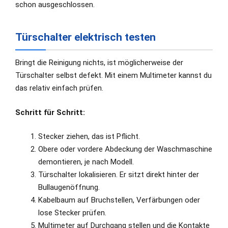
schon ausgeschlossen.
Türschalter elektrisch testen
Bringt die Reinigung nichts, ist möglicherweise der
Türschalter selbst defekt. Mit einem Multimeter kannst du
das relativ einfach prüfen.
Schritt für Schritt:
Stecker ziehen, das ist Pflicht.
Obere oder vordere Abdeckung der Waschmaschine
demontieren, je nach Modell.
Türschalter lokalisieren. Er sitzt direkt hinter der
Bullaugenöffnung.
Kabelbaum auf Bruchstellen, Verfärbungen oder
lose Stecker prüfen.
Multimeter auf Durchgang stellen und die Kontakte