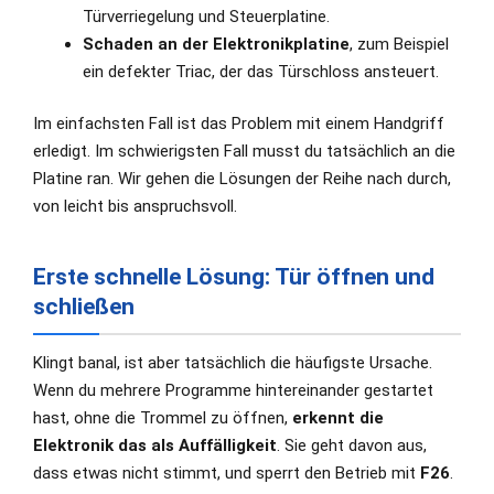
Türverriegelung und Steuerplatine.
Schaden an der Elektronikplatine
, zum Beispiel
ein defekter Triac, der das Türschloss ansteuert.
Im einfachsten Fall ist das Problem mit einem Handgriff
erledigt. Im schwierigsten Fall musst du tatsächlich an die
Platine ran. Wir gehen die Lösungen der Reihe nach durch,
von leicht bis anspruchsvoll.
Erste schnelle Lösung: Tür öffnen und
schließen
Klingt banal, ist aber tatsächlich die häufigste Ursache.
Wenn du mehrere Programme hintereinander gestartet
hast, ohne die Trommel zu öffnen,
erkennt die
Elektronik das als Auffälligkeit
. Sie geht davon aus,
dass etwas nicht stimmt, und sperrt den Betrieb mit
F26
.