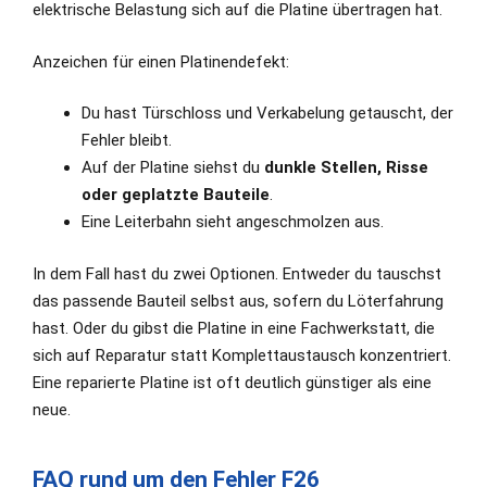
elektrische Belastung sich auf die Platine übertragen hat.
Anzeichen für einen Platinendefekt:
Du hast Türschloss und Verkabelung getauscht, der
Fehler bleibt.
Auf der Platine siehst du
dunkle Stellen, Risse
oder geplatzte Bauteile
.
Eine Leiterbahn sieht angeschmolzen aus.
In dem Fall hast du zwei Optionen. Entweder du tauschst
das passende Bauteil selbst aus, sofern du Löterfahrung
hast. Oder du gibst die Platine in eine Fachwerkstatt, die
sich auf Reparatur statt Komplettaustausch konzentriert.
Eine reparierte Platine ist oft deutlich günstiger als eine
neue.
FAQ rund um den Fehler F26