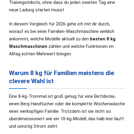
Trainingstrikots, ohne dass du jeden zweiten Tag eine
neue Ladung starten musst.
In diesem Vergleich für 2026 gehe ich mit dir durch,
worauf es bei einer Familien-Waschmaschine wirklich
ankommt, welche Modelle aktuell zu den
besten 8 kg
Waschmaschinen
zählen und welche Funktionen im
Alltag echten Mehrwert bringen.
Warum 8 kg für Familien meistens die
clevere Wahl ist
Eine 8-kg-Trommel ist groß genug für eine Bettdecke,
einen Berg Handtücher oder die komplette Wochenwäsche
einer vierköpfigen Familie. Trotzdem ist sie nicht so
überdimensioniert wie ein 10-kg-Modell, das halb leer läuft
und unnötig Strom zieht.