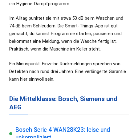
ein Hygiene-Dampfprogramm.
Im Alltag punktet sie mit etwa 53 dB beim Waschen und
74 dB beim Schleudern. Die Smart-Things-App ist gut
gemacht, du kannst Programme starten, pausieren und
bekommst eine Meldung, wenn die Wäsche fertig ist.
Praktisch, wenn die Maschine im Keller steht.
Ein Minuspunkt: Einzelne Rückmeldungen sprechen von
Defekten nach rund drei Jahren. Eine verlängerte Garantie
kann hier sinnvoll sein.
Die Mittelklasse: Bosch, Siemens und
AEG
Bosch Serie 4 WAN28K23: leise und
unkompliziert