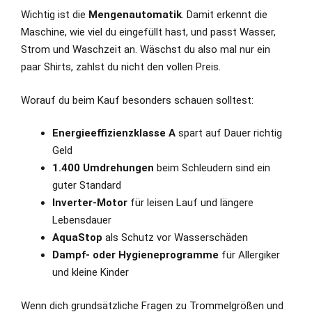
Wichtig ist die
Mengenautomatik
. Damit erkennt die
Maschine, wie viel du eingefüllt hast, und passt Wasser,
Strom und Waschzeit an. Wäschst du also mal nur ein
paar Shirts, zahlst du nicht den vollen Preis.
Worauf du beim Kauf besonders schauen solltest:
Energieeffizienzklasse A
spart auf Dauer richtig
Geld
1.400 Umdrehungen
beim Schleudern sind ein
guter Standard
Inverter-Motor
für leisen Lauf und längere
Lebensdauer
AquaStop
als Schutz vor Wasserschäden
Dampf- oder Hygieneprogramme
für Allergiker
und kleine Kinder
Wenn dich grundsätzliche Fragen zu Trommelgrößen und