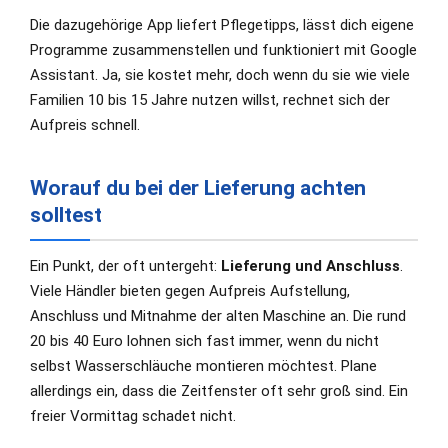
Die dazugehörige App liefert Pflegetipps, lässt dich eigene
Programme zusammenstellen und funktioniert mit Google
Assistant. Ja, sie kostet mehr, doch wenn du sie wie viele
Familien 10 bis 15 Jahre nutzen willst, rechnet sich der
Aufpreis schnell.
Worauf du bei der Lieferung achten
solltest
Ein Punkt, der oft untergeht:
Lieferung und Anschluss
.
Viele Händler bieten gegen Aufpreis Aufstellung,
Anschluss und Mitnahme der alten Maschine an. Die rund
20 bis 40 Euro lohnen sich fast immer, wenn du nicht
selbst Wasserschläuche montieren möchtest. Plane
allerdings ein, dass die Zeitfenster oft sehr groß sind. Ein
freier Vormittag schadet nicht.