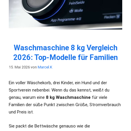
Waschmaschine 8 kg Vergleich
2026: Top-Modelle für Familien
15. Mai 2026
von
Marcel.K
Ein voller Wäschekorb, drei Kinder, ein Hund und der
Sportverein nebenbei. Wenn du das kennst, weißt du
genau, warum eine
8 kg Waschmaschine
für viele
Familien der süße Punkt zwischen Größe, Stromverbrauch
und Preis ist.
Sie packt die Bettwäsche genauso wie die