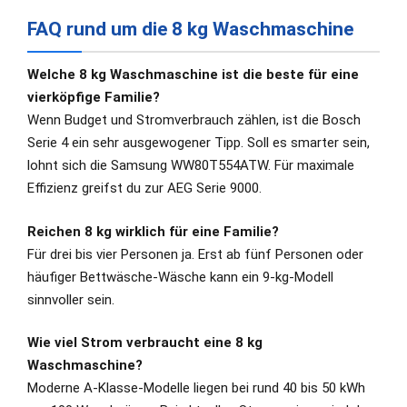
FAQ rund um die 8 kg Waschmaschine
Welche 8 kg Waschmaschine ist die beste für eine
vierköpfige Familie?
Wenn Budget und Stromverbrauch zählen, ist die Bosch
Serie 4 ein sehr ausgewogener Tipp. Soll es smarter sein,
lohnt sich die Samsung WW80T554ATW. Für maximale
Effizienz greifst du zur AEG Serie 9000.
Reichen 8 kg wirklich für eine Familie?
Für drei bis vier Personen ja. Erst ab fünf Personen oder
häufiger Bettwäsche-Wäsche kann ein 9-kg-Modell
sinnvoller sein.
Wie viel Strom verbraucht eine 8 kg
Waschmaschine?
Moderne A-Klasse-Modelle liegen bei rund 40 bis 50 kWh