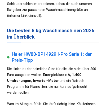
Schleuderzahlen interessieren, schau dir auch unseren
Ratgeber zur passenden Waschmaschinengröße an
(interner Link sinnvoll).
Die besten 8 kg Waschmaschinen 2026
im Überblick
Haier HW80-BP14929 I-Pro Serie 1: der
Preis-Tipp
Die Haier ist der heimliche Star für alle, die nicht über 300
Euro ausgeben wollen.
Energieklasse A, 1.400
Umdrehungen, Inverter-Motor
und ein Refresh-
Programm für Klamotten, die nur kurz aufgefrischt
werden sollen.
Was im Alltag auffällt: Sie läuft richtig leise. Käuferinnen