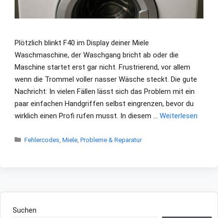
Plötzlich blinkt F40 im Display deiner Miele
Waschmaschine, der Waschgang bricht ab oder die
Maschine startet erst gar nicht. Frustrierend, vor allem
wenn die Trommel voller nasser Wäsche steckt. Die gute
Nachricht: In vielen Fällen lässt sich das Problem mit ein
paar einfachen Handgriffen selbst eingrenzen, bevor du
wirklich einen Profi rufen musst. In diesem …
Weiterlesen
Kategorien
Fehlercodes
,
Miele
,
Probleme & Reparatur
Suchen