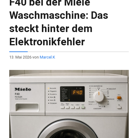
F40 bei der Miele
Waschmaschine: Das
steckt hinter dem
Elektronikfehler
13. Mai 2026
von
Marcel.K