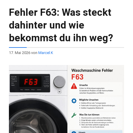
Fehler F63: Was steckt
dahinter und wie
bekommst du ihn weg?
17. Mai 2026
von
Marcel.K