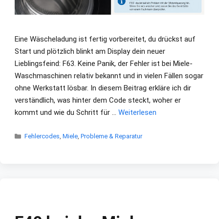
Eine Wäscheladung ist fertig vorbereitet, du drückst auf
Start und plötzlich blinkt am Display dein neuer
Lieblingsfeind: F63. Keine Panik, der Fehler ist bei Miele-
Waschmaschinen relativ bekannt und in vielen Fällen sogar
ohne Werkstatt lösbar. In diesem Beitrag erkläre ich dir
verständlich, was hinter dem Code steckt, woher er
kommt und wie du Schritt für …
Weiterlesen
Kategorien
Fehlercodes
,
Miele
,
Probleme & Reparatur