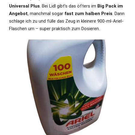
Universal Plus
. Bei Lidl gibt’s das öfters im
Big Pack im
Angebot
, manchmal sogar
fast zum halben Preis
. Dann
schlage ich zu und fülle das Zeug in kleinere 900-ml-Ariel-
Flaschen um – super praktisch zum Dosieren.