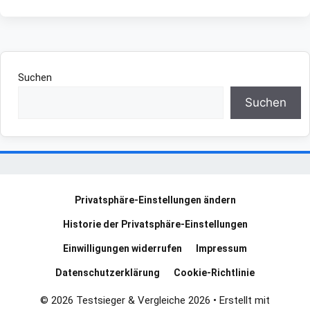
Suchen
Suchen
Privatsphäre-Einstellungen ändern
Historie der Privatsphäre-Einstellungen
Einwilligungen widerrufen
Impressum
Datenschutzerklärung
Cookie-Richtlinie
© 2026 Testsieger & Vergleiche 2026
• Erstellt mit