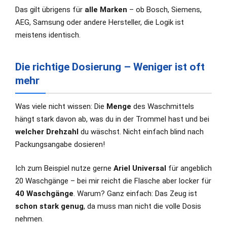
Das gilt übrigens für
alle Marken
– ob Bosch, Siemens,
AEG, Samsung oder andere Hersteller, die Logik ist
meistens identisch.
Die richtige Dosierung – Weniger ist oft
mehr
Was viele nicht wissen: Die
Menge
des Waschmittels
hängt stark davon ab, was du in der Trommel hast und bei
welcher Drehzahl
du wäschst. Nicht einfach blind nach
Packungsangabe dosieren!
Ich zum Beispiel nutze gerne
Ariel Universal
für angeblich
20 Waschgänge – bei mir reicht die Flasche aber locker für
40 Waschgänge
. Warum? Ganz einfach: Das Zeug ist
schon stark genug
, da muss man nicht die volle Dosis
nehmen.