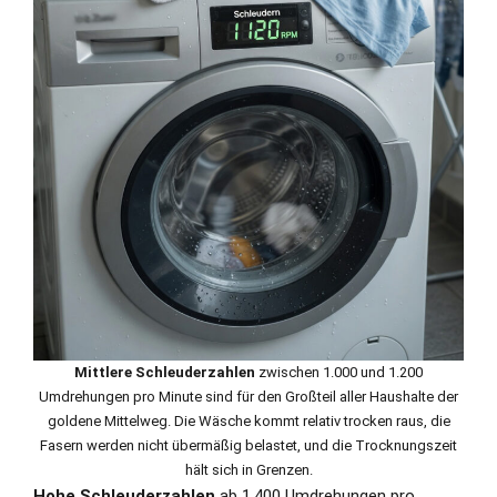
Mittlere Schleuderzahlen
zwischen 1.000 und 1.200
Umdrehungen pro Minute sind für den Großteil aller Haushalte der
goldene Mittelweg. Die Wäsche kommt relativ trocken raus, die
Fasern werden nicht übermäßig belastet, und die Trocknungszeit
hält sich in Grenzen.
Hohe Schleuderzahlen
ab 1.400 Umdrehungen pro