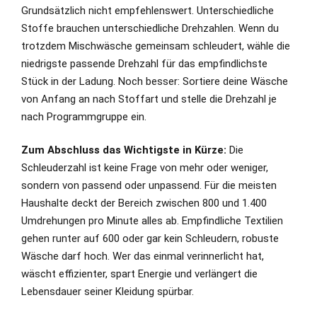
Grundsätzlich nicht empfehlenswert. Unterschiedliche
Stoffe brauchen unterschiedliche Drehzahlen. Wenn du
trotzdem Mischwäsche gemeinsam schleudert, wähle die
niedrigste passende Drehzahl für das empfindlichste
Stück in der Ladung. Noch besser: Sortiere deine Wäsche
von Anfang an nach Stoffart und stelle die Drehzahl je
nach Programmgruppe ein.
Zum Abschluss das Wichtigste in Kürze:
Die
Schleuderzahl ist keine Frage von mehr oder weniger,
sondern von passend oder unpassend. Für die meisten
Haushalte deckt der Bereich zwischen 800 und 1.400
Umdrehungen pro Minute alles ab. Empfindliche Textilien
gehen runter auf 600 oder gar kein Schleudern, robuste
Wäsche darf hoch. Wer das einmal verinnerlicht hat,
wäscht effizienter, spart Energie und verlängert die
Lebensdauer seiner Kleidung spürbar.