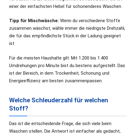
einer der einfachsten Hebel für schonenderes Waschen.
Tipp für Mischwäsche:
Wenn du verschiedene Stoffe
zusammen wäschst, wähle immer die niedrigste Drehzahl,
die für das empfindlichste Stück in der Ladung geeignet
ist.
Für die meisten Haushalte gilt: Mit 1.200 bis 1.400
Umdrehungen pro Minute bist du bestens aufgestellt. Das
ist der Bereich, in dem Trockenheit, Schonung und
Energieeffizienz am besten zusammenpassen.
Welche Schleuderzahl für welchen
Stoff?
Das ist die entscheidende Frage, die sich viele beim
Waschen stellen. Die Antwort ist einfacher als gedacht,