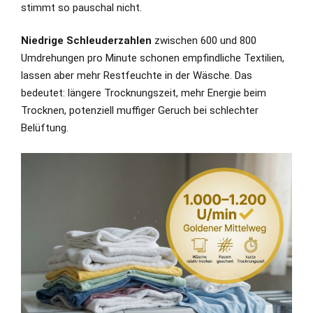
stimmt so pauschal nicht.
Niedrige Schleuderzahlen
zwischen 600 und 800
Umdrehungen pro Minute schonen empfindliche Textilien,
lassen aber mehr Restfeuchte in der Wäsche. Das
bedeutet: längere Trocknungszeit, mehr Energie beim
Trocknen, potenziell muffiger Geruch bei schlechter
Belüftung.