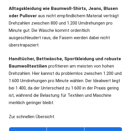
Alltagskleidung wie Baumwoll-Shirts, Jeans, Blusen
oder Pullover
aus nicht empfindlichem Material verträgt
Drehzahlen zwischen 800 und 1.200 Umdrehungen pro
Minute gut. Die Wäsche kommt ordentlich
ausgeschleudert raus, die Fasern werden dabei nicht
überstrapaziert.
Handtücher, Bettwäsche, Sportkleidung und robuste
Baumwolltextilien
profitieren am meisten von hohen
Drehzahlen. Hier kannst du problemlos zwischen 1.200 und
1.600 Umdrehungen pro Minute wählen. Der Idealwert liegt
bei 1.400, da der Unterschied zu 1.600 in der Praxis gering
ist, während die Belastung für Textilien und Maschine
merklich geringer bleibt.
Zur schnellen Übersicht: