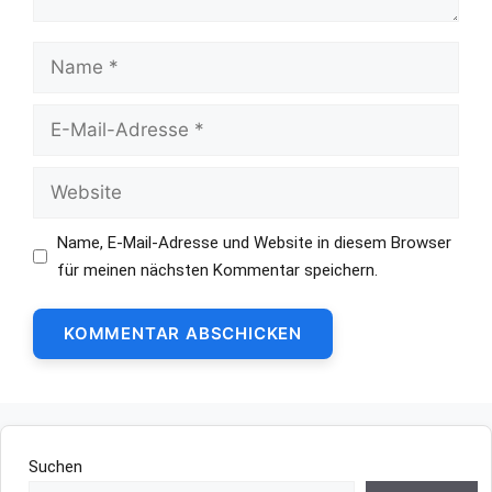
Name
E-
Mail-
Adresse
Website
Name, E-Mail-Adresse und Website in diesem Browser
für meinen nächsten Kommentar speichern.
Suchen