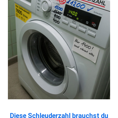
Diese Schleuderzahl brauchst du