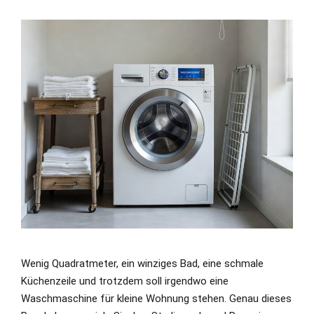
Wenig Quadratmeter, ein winziges Bad, eine schmale
Küchenzeile und trotzdem soll irgendwo eine
Waschmaschine für kleine Wohnung stehen. Genau dieses