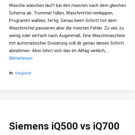
Wäsche waschen läuft bei den meisten nach dem gleichen
Schema ab: Trommel füllen, Waschmittel reinkippen,
Programm wählen, fertig. Genau beim Schritt mit dem
Waschmittel passieren aber die meisten Fehler. Zu viel, zu
wenig oder einfach nach Augenmaß. Eine Waschmaschine
mit automatischer Dosierung soll dir genau diesen Schritt
abnehmen. Aber lohnt sich das im Alltag wirklich, …
Weiterlesen
Kategorien
Vergleich
Siemens iQ500 vs iQ700