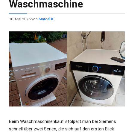
Waschmaschine
10. Mai 2026
von
Marcel.K
Beim Waschmaschinenkauf stolpert man bei Siemens
schnell über zwei Serien, die sich auf den ersten Blick