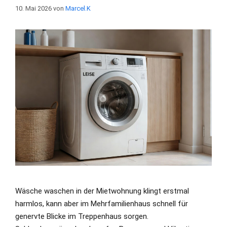
10. Mai 2026
von
Marcel.K
Wäsche waschen in der Mietwohnung klingt erstmal
harmlos, kann aber im Mehrfamilienhaus schnell für
genervte Blicke im Treppenhaus sorgen.