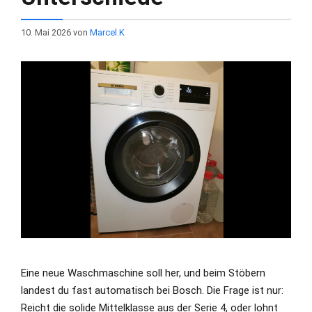
10. Mai 2026
von
Marcel.K
Eine neue Waschmaschine soll her, und beim Stöbern
landest du fast automatisch bei Bosch. Die Frage ist nur:
Reicht die solide Mittelklasse aus der Serie 4, oder lohnt