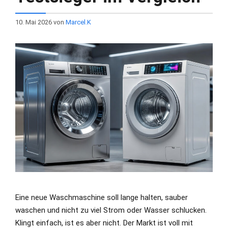
10. Mai 2026
von
Marcel.K
Eine neue Waschmaschine soll lange halten, sauber
waschen und nicht zu viel Strom oder Wasser schlucken.
Klingt einfach, ist es aber nicht. Der Markt ist voll mit