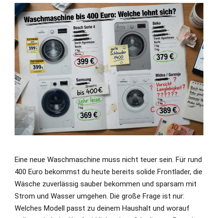
Eine neue Waschmaschine muss nicht teuer sein. Für rund
400 Euro bekommst du heute bereits solide Frontlader, die
Wäsche zuverlässig sauber bekommen und sparsam mit
Strom und Wasser umgehen. Die große Frage ist nur:
Welches Modell passt zu deinem Haushalt und worauf