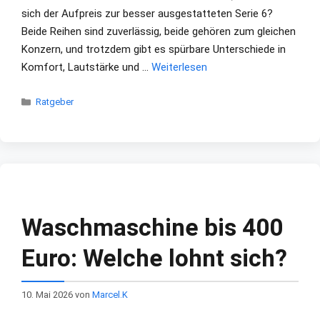
sich der Aufpreis zur besser ausgestatteten Serie 6?
Beide Reihen sind zuverlässig, beide gehören zum gleichen
Konzern, und trotzdem gibt es spürbare Unterschiede in
Komfort, Lautstärke und …
Weiterlesen
Kategorien
Ratgeber
Waschmaschine bis 400
Euro: Welche lohnt sich?
10. Mai 2026
von
Marcel.K