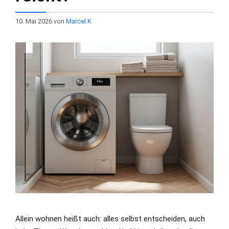
10. Mai 2026
von
Marcel.K
Allein wohnen heißt auch: alles selbst entscheiden, auch