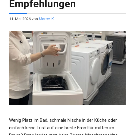
Empfehlungen
11. Mai 2026
von
Marcel.K
Wenig Platz im Bad, schmale Nische in der Küche oder
einfach keine Lust auf eine breite Fronttür mitten im