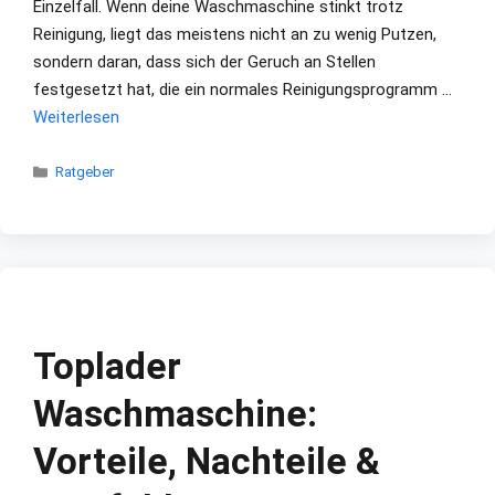
Einzelfall. Wenn deine Waschmaschine stinkt trotz
Reinigung, liegt das meistens nicht an zu wenig Putzen,
sondern daran, dass sich der Geruch an Stellen
festgesetzt hat, die ein normales Reinigungsprogramm …
Weiterlesen
Kategorien
Ratgeber
Toplader
Waschmaschine:
Vorteile, Nachteile &