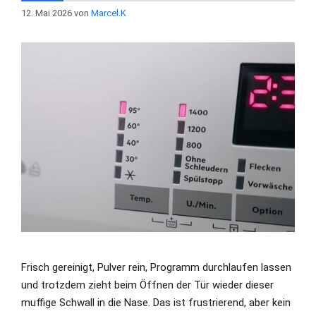
12. Mai 2026
von
Marcel.K
Frisch gereinigt, Pulver rein, Programm durchlaufen lassen
und trotzdem zieht beim Öffnen der Tür wieder dieser
muffige Schwall in die Nase. Das ist frustrierend, aber kein